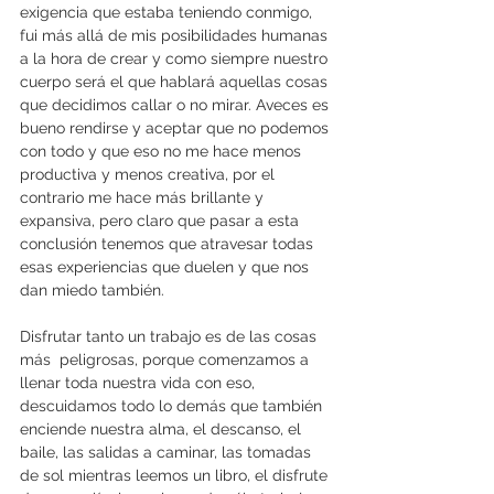
exigencia que estaba teniendo conmigo, 
fui más allá de mis posibilidades humanas 
a la hora de crear y como siempre nuestro 
cuerpo será el que hablará aquellas cosas 
que decidimos callar o no mirar. Aveces es 
bueno rendirse y aceptar que no podemos 
con todo y que eso no me hace menos 
productiva y menos creativa, por el 
contrario me hace más brillante y 
expansiva, pero claro que pasar a esta 
conclusión tenemos que atravesar todas 
esas experiencias que duelen y que nos 
dan miedo también.
Disfrutar tanto un trabajo es de las cosas 
más  peligrosas, porque comenzamos a 
llenar toda nuestra vida con eso, 
descuidamos todo lo demás que también 
enciende nuestra alma, el descanso, el 
baile, las salidas a caminar, las tomadas 
de sol mientras leemos un libro, el disfrute 