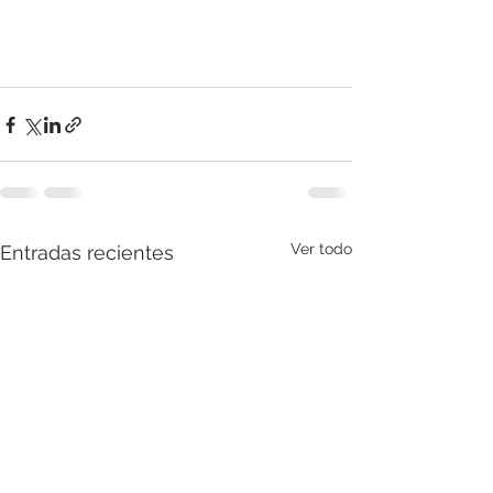
Ver todo
Entradas recientes