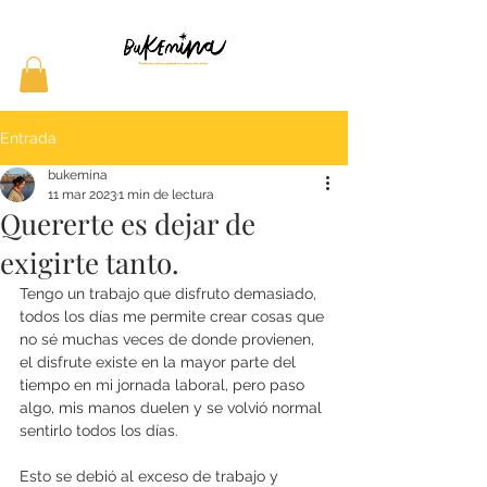
Entrada
bukemina
11 mar 2023
1 min de lectura
Quererte es dejar de
exigirte tanto.
Tengo un trabajo que disfruto demasiado, 
todos los días me permite crear cosas que 
no sé muchas veces de donde provienen, 
el disfrute existe en la mayor parte del 
tiempo en mi jornada laboral, pero paso 
algo, mis manos duelen y se volvió normal 
sentirlo todos los días. 
Esto se debió al exceso de trabajo y 