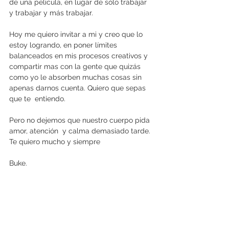
de una película, en lugar de sólo trabajar 
y trabajar y más trabajar.
Hoy me quiero invitar a mi y creo que lo 
estoy logrando, en poner límites 
balanceados en mis procesos creativos y 
compartir mas con la gente que quizás 
como yo le absorben muchas cosas sin 
apenas darnos cuenta. Quiero que sepas 
que te  entiendo.
Pero no dejemos que nuestro cuerpo pida 
amor, atención  y calma demasiado tarde. 
Te quiero mucho y siempre
Buke.