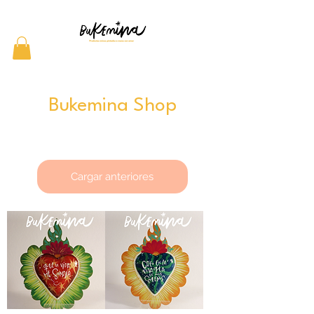
Bukemina Shop
Cargar anteriores